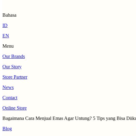
Bahasa
ID
EN
Menu
Our Brands
Our Story
Store Partner
News
Contact
Online Store
Bagaimana Cara Menjual Emas Agar Untung? 5 Tips yang Bisa Diiku
Blog