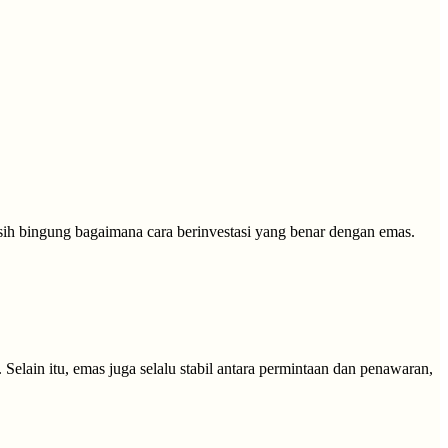
asih bingung bagaimana cara berinvestasi yang benar dengan emas.
Selain itu, emas juga selalu stabil antara permintaan dan penawaran,