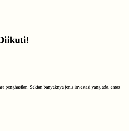
iikuti!
ra penghasilan. Sekian banyaknya jenis investasi yang ada, emas