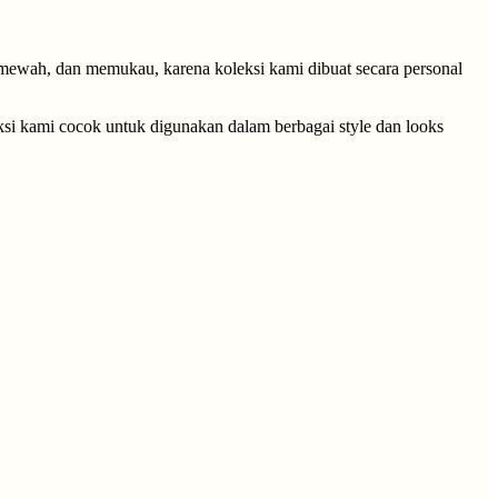
 mewah, dan memukau, karena koleksi kami dibuat secara personal
eksi kami cocok untuk digunakan dalam berbagai style dan looks