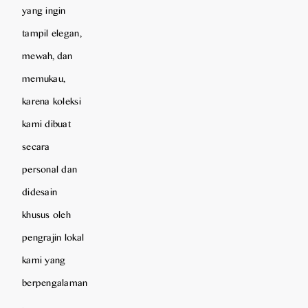
yang ingin
tampil elegan,
mewah, dan
memukau,
karena koleksi
kami dibuat
secara
personal dan
didesain
khusus oleh
pengrajin lokal
kami yang
berpengalaman
.