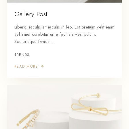
Gallery Post
Libero, iaculis sit iaculis in leo. Est pretium velit enim
vel amet curabitur urna facilisis vestibulum.
Scelerisque fames…
TRENDS
READ MORE