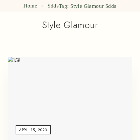
Home
Sdds
Tag: Style Glamour
Sdds
Style Glamour
APRIL 15, 2023