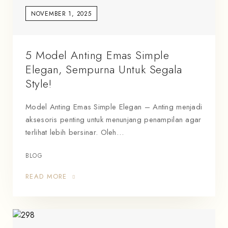
NOVEMBER 1, 2025
5 Model Anting Emas Simple
Elegan, Sempurna Untuk Segala
Style!
Model Anting Emas Simple Elegan – Anting menjadi
aksesoris penting untuk menunjang penampilan agar
terlihat lebih bersinar. Oleh…
BLOG
READ MORE