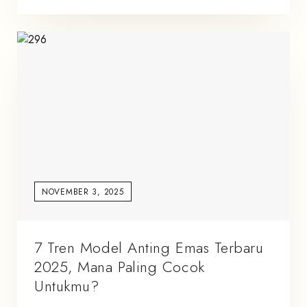
NOVEMBER 3, 2025
7 Tren Model Anting Emas Terbaru
2025, Mana Paling Cocok
Untukmu?