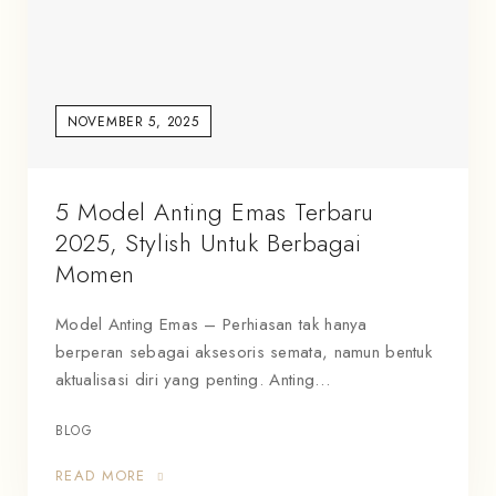
NOVEMBER 5, 2025
5 Model Anting Emas Terbaru
2025, Stylish Untuk Berbagai
Momen
Model Anting Emas – Perhiasan tak hanya
berperan sebagai aksesoris semata, namun bentuk
aktualisasi diri yang penting. Anting…
BLOG
READ MORE