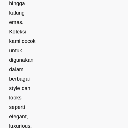
hingga
kalung
emas.
Koleksi
kami cocok
untuk
digunakan
dalam
berbagai
style dan
looks
seperti
elegant,
luxurious,