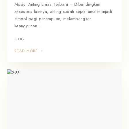
Model Anting Emas Terbaru – Dibandingkan
aksesoris lainnya, anting sudah sejak lama menjadi
simbol bagi perempuan, melambangkan
keanggunan…
BLOG
READ MORE