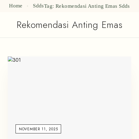
Home
Sdds
Tag: Rekomendasi Anting Emas
Sdds
Rekomendasi Anting Emas
NOVEMBER 11, 2025