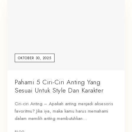
OKTOBER 30, 2025
Pahami 5 Ciri-Ciri Anting Yang
Sesuai Untuk Style Dan Karakter
Ciri-ciri Anting – Apakah anting menjadi aksesoris
favoritmu? Jika iya, maka kamu harus memahami
dalam memilih anting membutuhkan…
BLOG