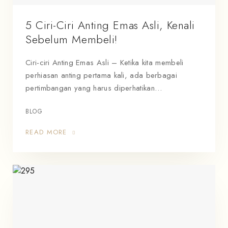
5 Ciri-Ciri Anting Emas Asli, Kenali
Sebelum Membeli!
Ciri-ciri Anting Emas Asli – Ketika kita membeli
perhiasan anting pertama kali, ada berbagai
pertimbangan yang harus diperhatikan…
BLOG
READ MORE