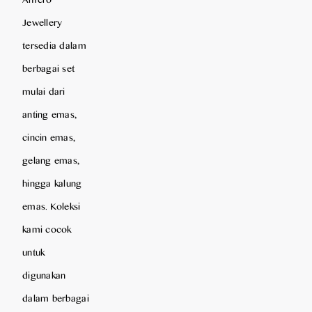
Jewellery
tersedia dalam
berbagai set
mulai dari
anting emas,
cincin emas,
gelang emas,
hingga kalung
emas. Koleksi
kami cocok
untuk
digunakan
dalam berbagai