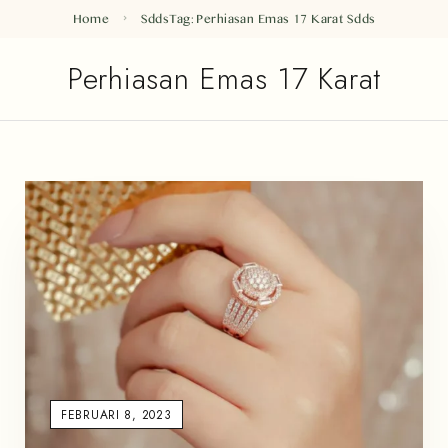
Home
Sdds
Tag: Perhiasan Emas 17 Karat
Sdds
Perhiasan Emas 17 Karat
FEBRUARI 8, 2023