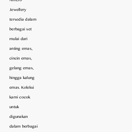
Jewellery
tersedia dalam
berbagai set
mulai dari
anting emas,
cincin emas,
gelang emas,
hingga kalung
emas. Koleksi
kami cocok
untuk
digunakan
dalam berbagai