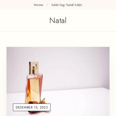
Home
Sdds
Tag: Natal
Sdds
Natal
DESEMBER 15, 2023