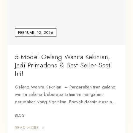
FEBRUARI 12, 2026
5 Model Gelang Wanita Kekinian,
Jadi Primadona & Best Seller Saat
Ini!
Gelang Wanita Kekinian – Pergerakan tren gelang
wanita selama beberapa tahun ini mengalami
perubahan yang signifikan. Banyak desain-desain…
BLOG
READ MORE