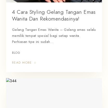
4 Cara Styling Gelang Tangan Emas
Wanita Dan Rekomendasinya!
Gelang Tangan Emas Wanita – Gelang emas selalu
memiliki tempat spesial bagi setiap wanita.
Perhiasan tipe ini sudah…
BLOG
READ MORE