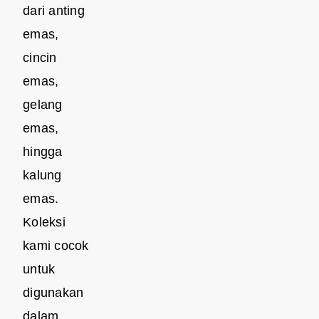
dari anting
emas,
cincin
emas,
gelang
emas,
hingga
kalung
emas.
Koleksi
kami cocok
untuk
digunakan
dalam