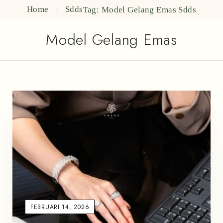
Home
Sdds
Tag: Model Gelang Emas
Sdds
Model Gelang Emas
FEBRUARI 14, 2026