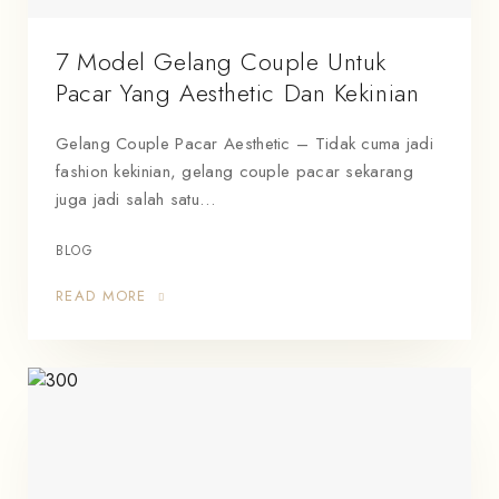
7 Model Gelang Couple Untuk
Pacar Yang Aesthetic Dan Kekinian
Gelang Couple Pacar Aesthetic – Tidak cuma jadi
fashion kekinian, gelang couple pacar sekarang
juga jadi salah satu…
BLOG
READ MORE