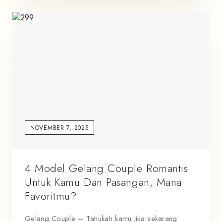
NOVEMBER 7, 2025
4 Model Gelang Couple Romantis
Untuk Kamu Dan Pasangan, Mana
Favoritmu?
Gelang Couple – Tahukah kamu jika sekarang