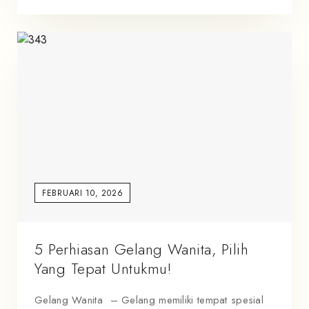
FEBRUARI 10, 2026
5 Perhiasan Gelang Wanita, Pilih
Yang Tepat Untukmu!
Gelang Wanita – Gelang memiliki tempat spesial