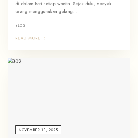
di dalam hati setiap wanita. Sejak dulu, banyak
orang menggunakan gelang…
BLOG
READ MORE
NOVEMBER 13, 2025