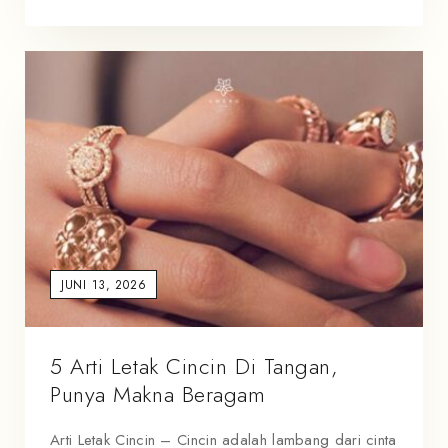
JUNI 13, 2026
5 Arti Letak Cincin Di Tangan,
Punya Makna Beragam
Arti Letak Cincin – Cincin adalah lambang dari cinta