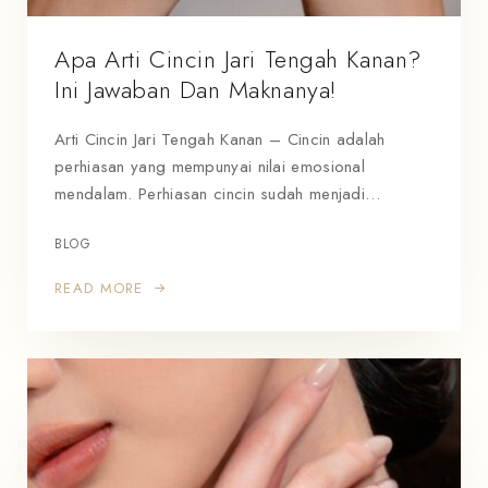
Apa Arti Cincin Jari Tengah Kanan?
Ini Jawaban Dan Maknanya!
Arti Cincin Jari Tengah Kanan – Cincin adalah
perhiasan yang mempunyai nilai emosional
mendalam. Perhiasan cincin sudah menjadi…
BLOG
READ MORE