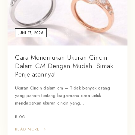
JUNI 17, 2026
Cara Menentukan Ukuran Cincin
Dalam CM Dengan Mudah. Simak
Penjelasannya!
Ukuran Cincin dalam cm – Tidak banyak orang
yang paham tentang bagaimana cara untuk
mendapatkan ukuran cincin yang…
BLOG
READ MORE