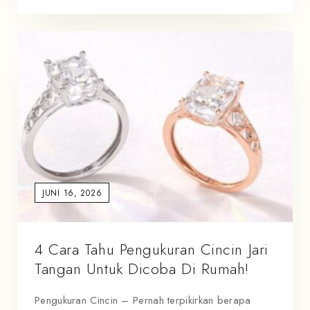
JUNI 16, 2026
4 Cara Tahu Pengukuran Cincin Jari
Tangan Untuk Dicoba Di Rumah!
Pengukuran Cincin – Pernah terpikirkan berapa