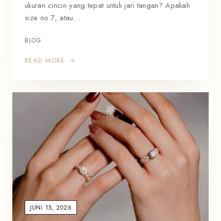
ukuran cincin yang tepat untuk jari tangan? Apakah
size no 7, atau…
BLOG
READ MORE
JUNI 15, 2026