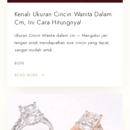
Kenali Ukuran Cincin Wanita Dalam
Cm, Ini Cara Hitungnya!
Ukuran Cincin Wanita dalam cm – Mengukur jari
tangan untuk mendapatkan size cincin yang tepat,
sangat mudah untuk…
BLOG
READ MORE