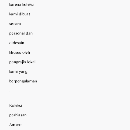
karena koleksi
kami dibuat
secara
personal dan
didesain
khusus oleh
pengrajin lokal
kami yang
berpengalaman
.
Koleksi
perhiasan
Amero