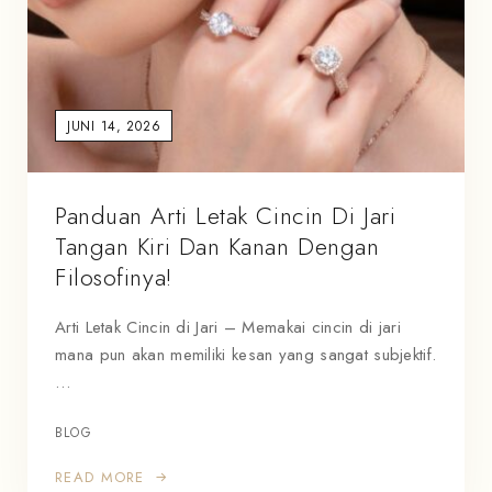
JUNI 14, 2026
Panduan Arti Letak Cincin Di Jari
Tangan Kiri Dan Kanan Dengan
Filosofinya!
Arti Letak Cincin di Jari – Memakai cincin di jari
mana pun akan memiliki kesan yang sangat subjektif.
…
BLOG
READ MORE