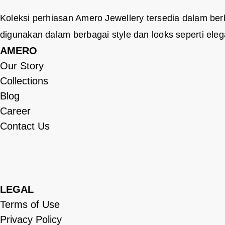
Koleksi perhiasan Amero Jewellery tersedia dalam ber
digunakan dalam berbagai style dan looks seperti elegan
AMERO
Our Story
Collections
Blog
Career
Contact Us
LEGAL
Terms of Use
Privacy Policy