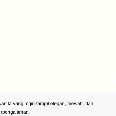
anita yang ingin tampil elegan, mewah, dan
berpengalaman.