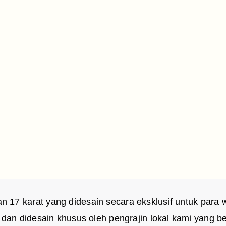
7 karat yang didesain secara eksklusif untuk para w
 dan didesain khusus oleh pengrajin lokal kami yang 