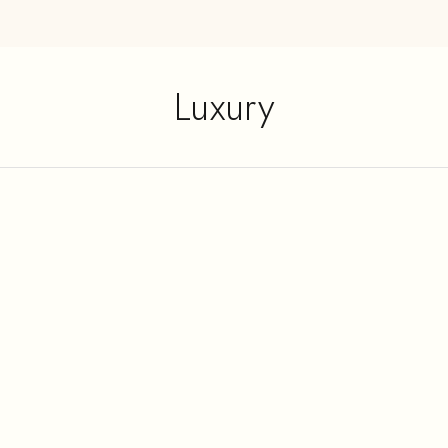
Luxury