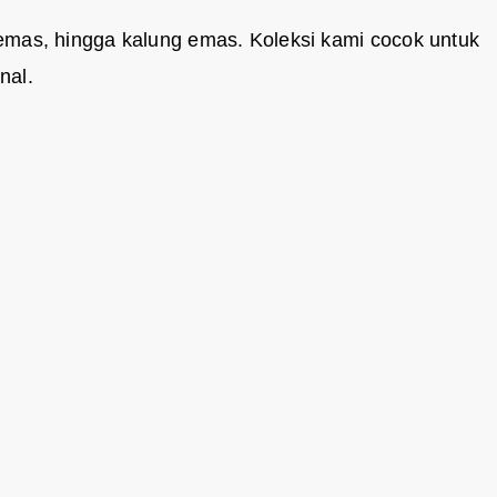
 emas, hingga kalung emas. Koleksi kami cocok untuk
nal.