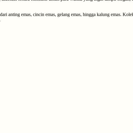
 dari anting emas, cincin emas, gelang emas, hingga kalung emas. Kol
.