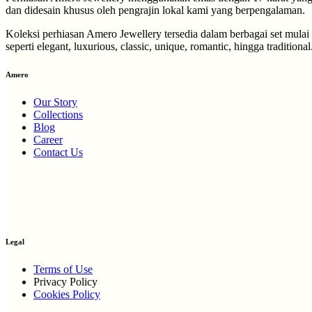
dan didesain khusus oleh pengrajin lokal kami yang berpengalaman.
Koleksi perhiasan Amero Jewellery tersedia dalam berbagai set mulai
seperti elegant, luxurious, classic, unique, romantic, hingga traditional
Amero
Our Story
Collections
Blog
Career
Contact Us
Legal
Terms of Use
Privacy Policy
Cookies Policy