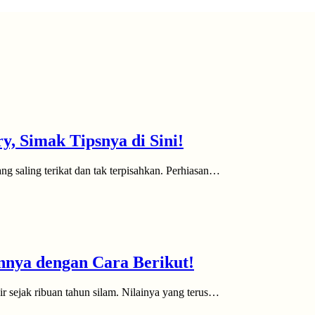
, Simak Tipsnya di Sini!
g saling terikat dan tak terpisahkan. Perhiasan…
annya dengan Cara Berikut!
ir sejak ribuan tahun silam. Nilainya yang terus…