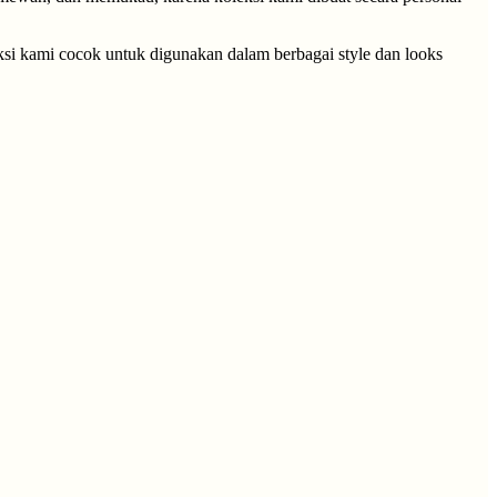
eksi kami cocok untuk digunakan dalam berbagai style dan looks