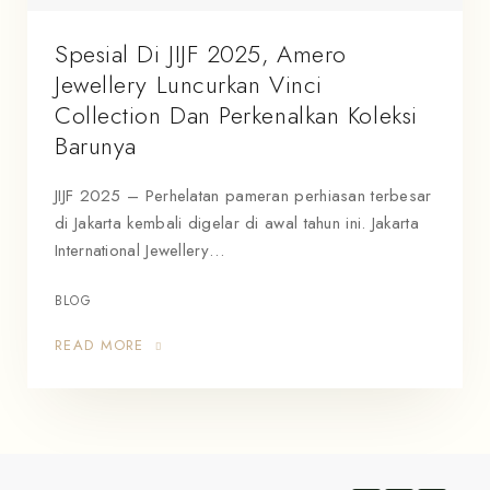
Spesial Di JIJF 2025, Amero
Jewellery Luncurkan Vinci
Collection Dan Perkenalkan Koleksi
Barunya
JIJF 2025 – Perhelatan pameran perhiasan terbesar
di Jakarta kembali digelar di awal tahun ini. Jakarta
International Jewellery…
BLOG
READ MORE