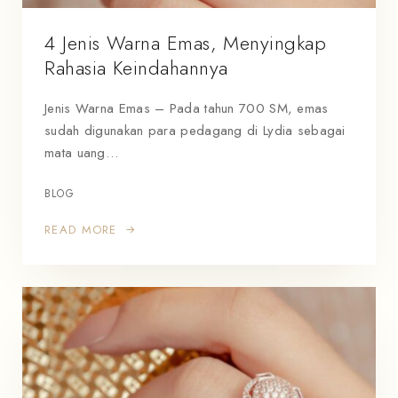
4 Jenis Warna Emas, Menyingkap
Rahasia Keindahannya
Jenis Warna Emas – Pada tahun 700 SM, emas
sudah digunakan para pedagang di Lydia sebagai
mata uang…
BLOG
READ MORE