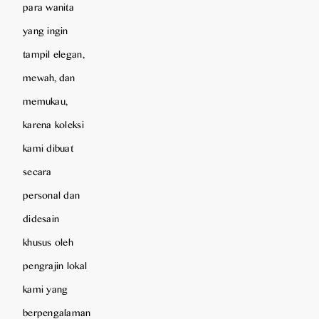
para wanita
yang ingin
tampil elegan,
mewah, dan
memukau,
karena koleksi
kami dibuat
secara
personal dan
didesain
khusus oleh
pengrajin lokal
kami yang
berpengalaman