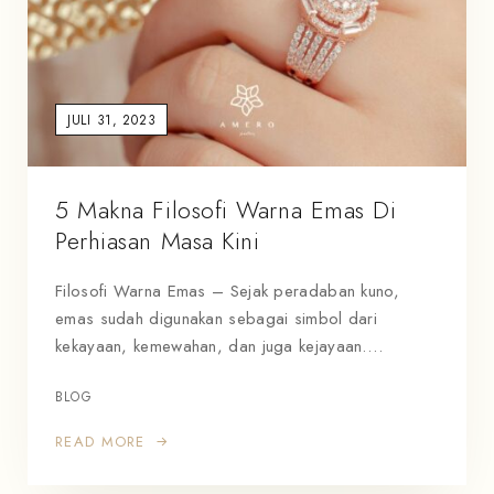
JULI 31, 2023
5 Makna Filosofi Warna Emas Di
Perhiasan Masa Kini
Filosofi Warna Emas – Sejak peradaban kuno,
emas sudah digunakan sebagai simbol dari
kekayaan, kemewahan, dan juga kejayaan.…
BLOG
READ MORE