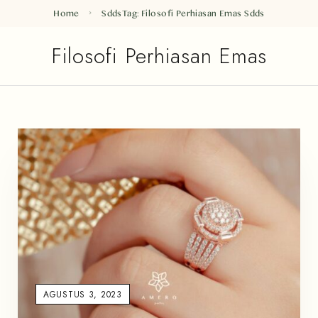
Home
Sdds
Tag: Filosofi Perhiasan Emas
Sdds
Filosofi Perhiasan Emas
AGUSTUS 3, 2023