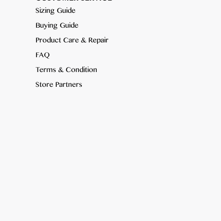
Sizing Guide
Buying Guide
Product Care & Repair
FAQ
Terms & Condition
Store Partners