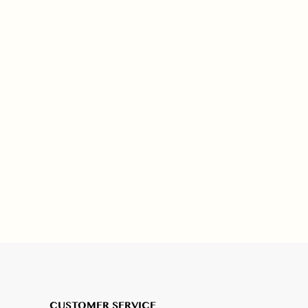
CUSTOMER SERVICE