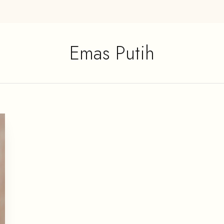
Emas Putih