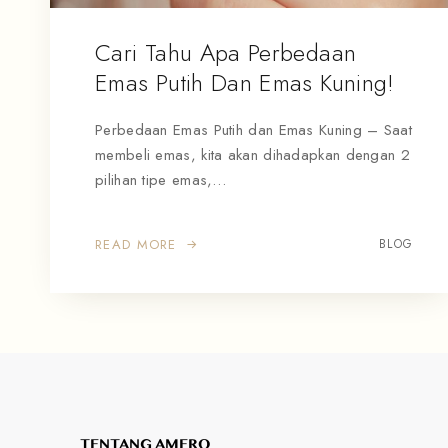
Cari Tahu Apa Perbedaan
Emas Putih Dan Emas Kuning!
Perbedaan Emas Putih dan Emas Kuning – Saat
membeli emas, kita akan dihadapkan dengan 2
pilihan tipe emas,…
READ MORE
BLOG
TENTANG AMERO