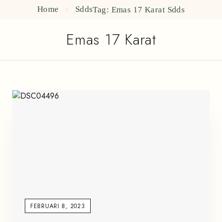
Home
Sdds
Tag: Emas 17 Karat
Sdds
Emas 17 Karat
FEBRUARI 8, 2023