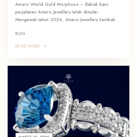
Amero World Gold Morphosis – Babak baru
perjalanan Amero Jewellery telah dimulai.
Mengawali tahun 2026, Amero Jewellery kembali…
BLOG
READ MORE