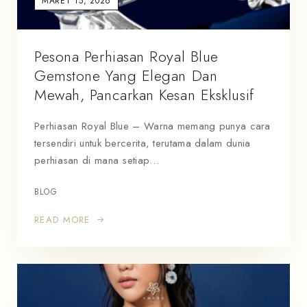
MARET 15, 2026
Pesona Perhiasan Royal Blue
Gemstone Yang Elegan Dan
Mewah, Pancarkan Kesan Eksklusif
Perhiasan Royal Blue – Warna memang punya cara
tersendiri untuk bercerita, terutama dalam dunia
perhiasan di mana setiap…
BLOG
READ MORE