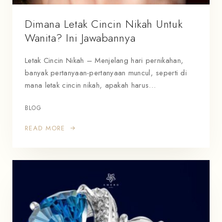
Dimana Letak Cincin Nikah Untuk
Wanita? Ini Jawabannya
Letak Cincin Nikah – Menjelang hari pernikahan,
banyak pertanyaan-pertanyaan muncul, seperti di
mana letak cincin nikah, apakah harus…
BLOG
READ MORE