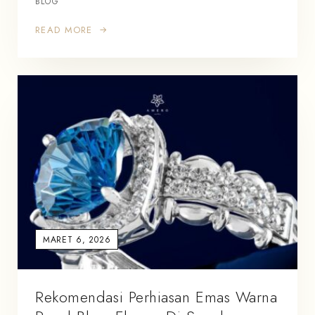
BLOG
READ MORE
MARET 6, 2026
Rekomendasi Perhiasan Emas Warna