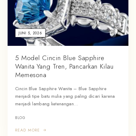
JUNI 5, 2026
5 Model Cincin Blue Sapphire
Wanita Yang Tren, Pancarkan Kilau
Memesona
Cincin Blue Sapphire Wanita – Blue Sapphire
menjadi tipe batu mulia yang paling dicari karena
menjadi lambang ketenangan…
BLOG
READ MORE