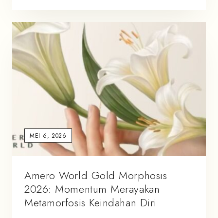
MEI 6, 2026
Amero World Gold Morphosis
2026: Momentum Merayakan
Metamorfosis Keindahan Diri