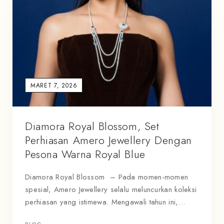
MARET 7, 2026
Diamora Royal Blossom, Set
Perhiasan Amero Jewellery Dengan
Pesona Warna Royal Blue
Diamora Royal Blossom – Pada momen-momen
spesial, Amero Jewellery selalu meluncurkan koleksi
perhiasan yang istimewa. Mengawali tahun ini,…