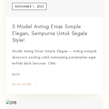
NOVEMBER 1, 2025
5 Model Anting Emas Simple
Elegan, Sempurna Untuk Segala
Style!
Model Anting Emas Simple Elegan – Anting menjadi
aksesoris penting untuk menunjang penampilan agar
terlihat lebih bersinar. Oleh…
BLOG
READ MORE