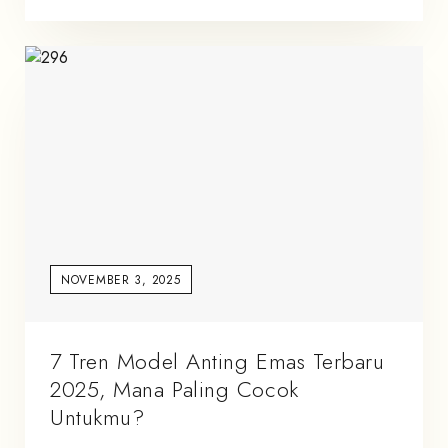
NOVEMBER 3, 2025
7 Tren Model Anting Emas Terbaru
2025, Mana Paling Cocok
Untukmu?