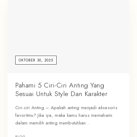
OKTOBER 30, 2025
Pahami 5 Ciri-Ciri Anting Yang
Sesuai Untuk Style Dan Karakter
Ciri-ciri Anting – Apakah anting menjadi aksesoris
favoritmu? Jika iya, maka kamu harus memahami
dalam memilih anting membutuhkan…
BLOG