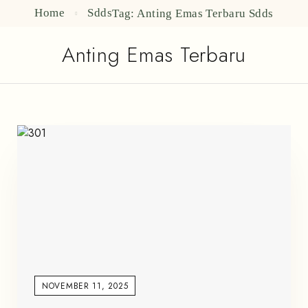
Home
Sdds
Tag: Anting Emas Terbaru
Sdds
Anting Emas Terbaru
NOVEMBER 11, 2025