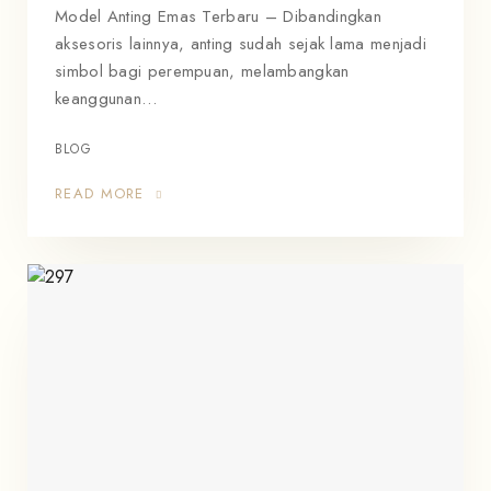
Model Anting Emas Terbaru – Dibandingkan
aksesoris lainnya, anting sudah sejak lama menjadi
simbol bagi perempuan, melambangkan
keanggunan…
BLOG
READ MORE