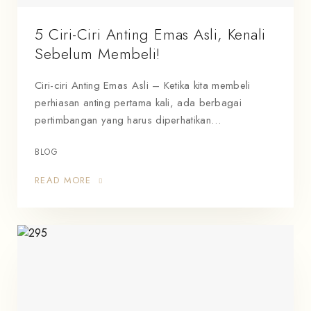
5 Ciri-Ciri Anting Emas Asli, Kenali
Sebelum Membeli!
Ciri-ciri Anting Emas Asli – Ketika kita membeli
perhiasan anting pertama kali, ada berbagai
pertimbangan yang harus diperhatikan…
BLOG
READ MORE