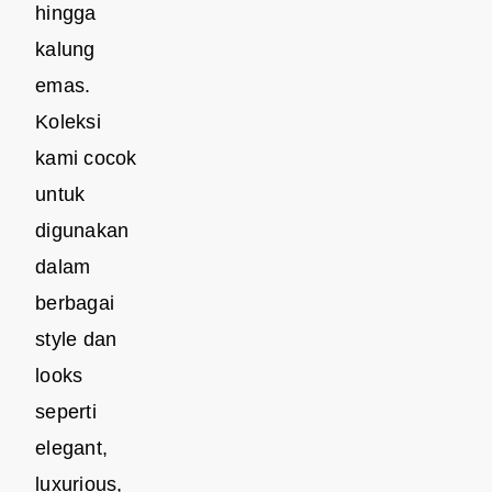
hingga
kalung
emas.
Koleksi
kami cocok
untuk
digunakan
dalam
berbagai
style dan
looks
seperti
elegant,
luxurious,