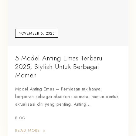
NOVEMBER 5, 2025
5 Model Anting Emas Terbaru
2025, Stylish Untuk Berbagai
Momen
Model Anting Emas – Perhiasan tak hanya
berperan sebagai aksesoris semata, namun bentuk
aktualisasi diri yang penting. Anting…
BLOG
READ MORE