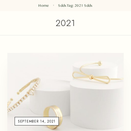
Home
Sdds
Tag: 2021
Sdds
2021
SEPTEMBER 14, 2021