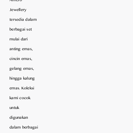
Jewellery
tersedia dalam
berbagai set
mulai dari
anting emas,
cincin emas,
gelang emas,
hingga kalung
emas. Koleksi
kami cocok
untuk
digunakan
dalam berbagai