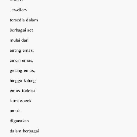
Jewellery
tersedia dalam
berbagai set
mulai dari
anting emas,
cincin emas,
gelang emas,
hingga kalung
emas. Koleksi
kami cocok
untuk
digunakan
dalam berbagai