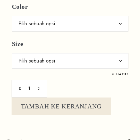
Color
Size
HAPUS
TAMBAH KE KERANJANG