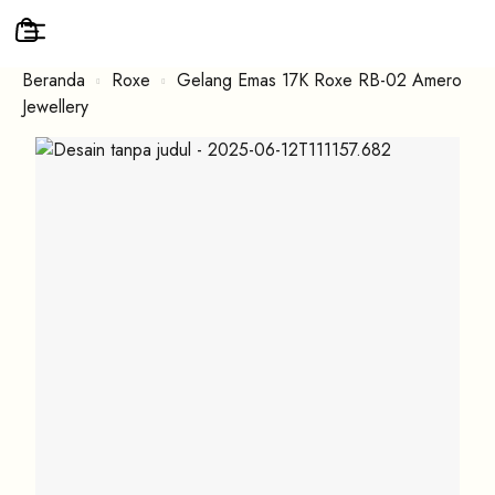
Beranda
Roxe
Gelang Emas 17K Roxe RB-02 Amero
Jewellery