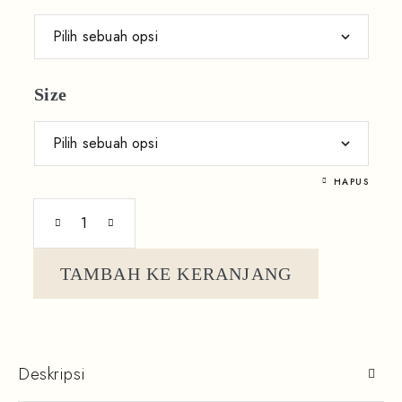
Size
HAPUS
TAMBAH KE KERANJANG
Deskripsi