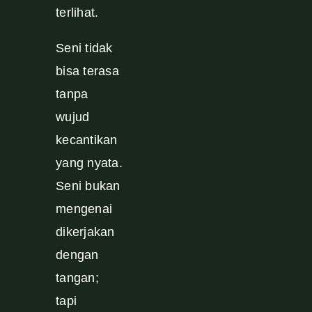
terlihat.
Seni tidak
bisa terasa
tanpa
wujud
kecantikan
yang nyata.
Seni bukan
mengenai
dikerjakan
dengan
tangan;
tapi