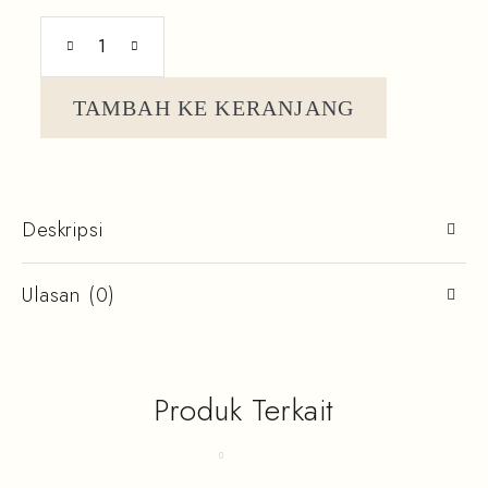
TAMBAH KE KERANJANG
Deskripsi
Ulasan (0)
Produk Terkait