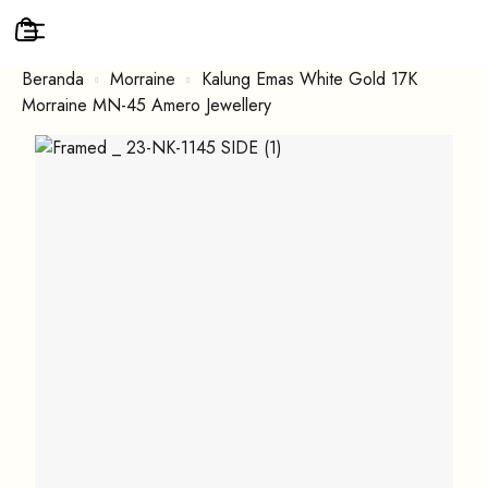
Beranda
Morraine
Kalung Emas White Gold 17K
Morraine MN-45 Amero Jewellery