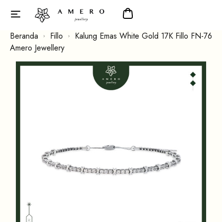
Beranda
Fillo
Kalung Emas White Gold 17K Fillo FN-76
Amero Jewellery