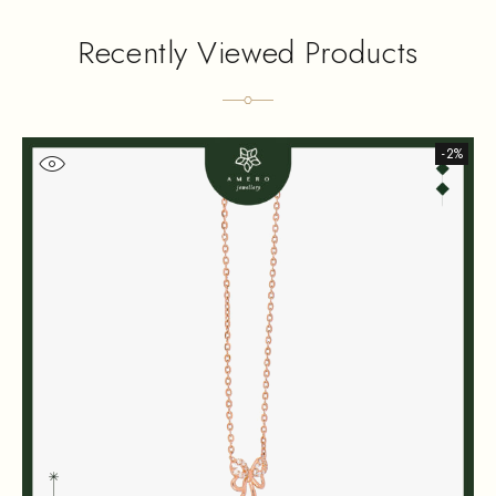
Recently Viewed Products
-2%