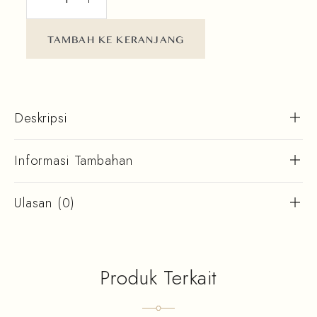
TAMBAH KE KERANJANG
Deskripsi
Informasi Tambahan
Ulasan (0)
Produk Terkait