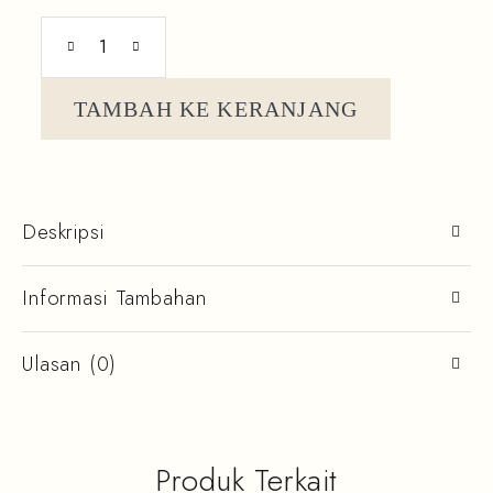
TAMBAH KE KERANJANG
Deskripsi
Informasi Tambahan
Ulasan (0)
Produk Terkait