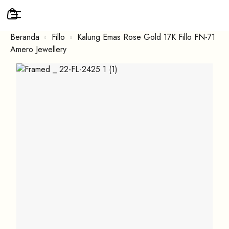
Beranda
Fillo
Kalung Emas Rose Gold 17K Fillo FN-71
Amero Jewellery