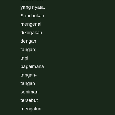
yang nyata.
Seni bukan
mengenai
dikerjakan
dengan
tangan;
tapi
bagaimana
tangan-
tangan
seniman
tersebut
mengalun