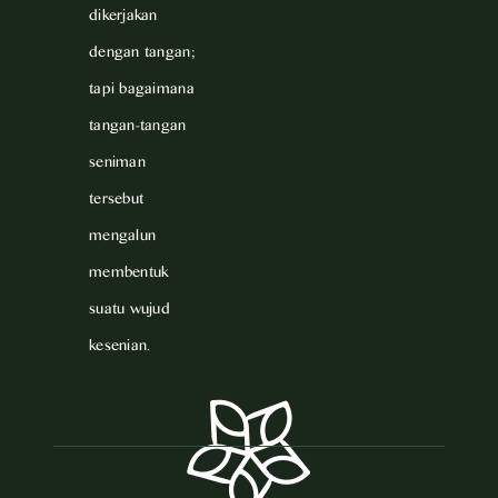
dikerjakan
dengan tangan;
tapi bagaimana
tangan-tangan
seniman
tersebut
mengalun
membentuk
suatu wujud
kesenian.