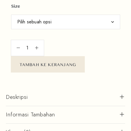
Size
TAMBAH KE KERANJANG
Deskripsi
Informasi Tambahan