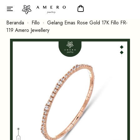
Beranda
Fillo
Gelang Emas Rose Gold 17K Fillo FR-
119 Amero Jewellery