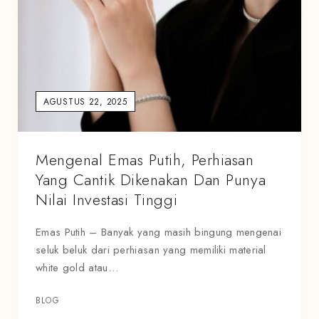
AGUSTUS 22, 2025
Mengenal Emas Putih, Perhiasan
Yang Cantik Dikenakan Dan Punya
Nilai Investasi Tinggi
Emas Putih – Banyak yang masih bingung mengenai
seluk beluk dari perhiasan yang memiliki material
white gold atau…
BLOG