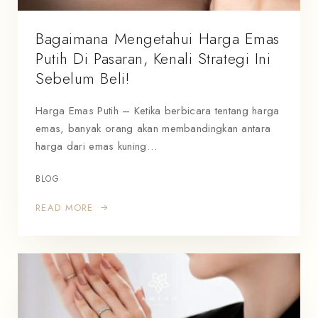
Bagaimana Mengetahui Harga Emas
Putih Di Pasaran, Kenali Strategi Ini
Sebelum Beli!
Harga Emas Putih – Ketika berbicara tentang harga
emas, banyak orang akan membandingkan antara
harga dari emas kuning…
BLOG
READ MORE