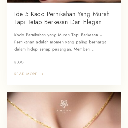
Ide 5 Kado Pernikahan Yang Murah
Tapi Tetap Berkesan Dan Elegan
Kado Pernikahan yang Murah Tapi Berkesan –
Pernikahan adalah momen yang paling berharga
dalam hidup setiap pasangan. Memberi…
BLOG
READ MORE