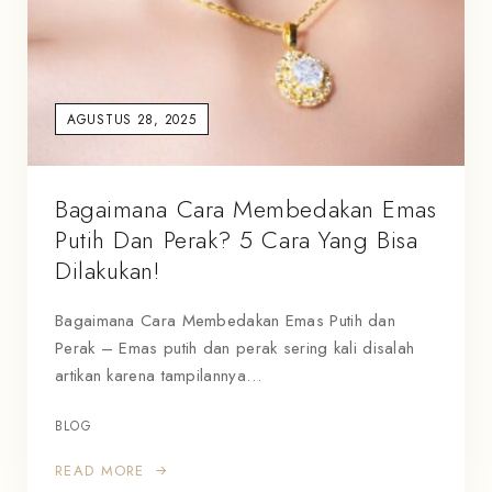
AGUSTUS 28, 2025
Bagaimana Cara Membedakan Emas
Putih Dan Perak? 5 Cara Yang Bisa
Dilakukan!
Bagaimana Cara Membedakan Emas Putih dan
Perak – Emas putih dan perak sering kali disalah
artikan karena tampilannya…
BLOG
READ MORE