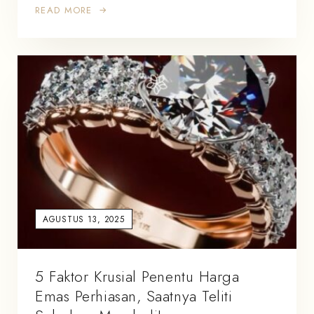
READ MORE
AGUSTUS 13, 2025
5 Faktor Krusial Penentu Harga
Emas Perhiasan, Saatnya Teliti