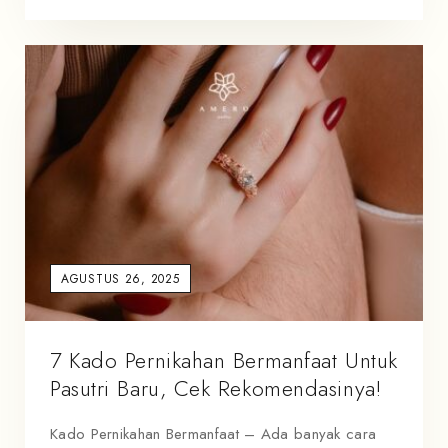
AGUSTUS 26, 2025
7 Kado Pernikahan Bermanfaat Untuk
Pasutri Baru, Cek Rekomendasinya!
Kado Pernikahan Bermanfaat – Ada banyak cara