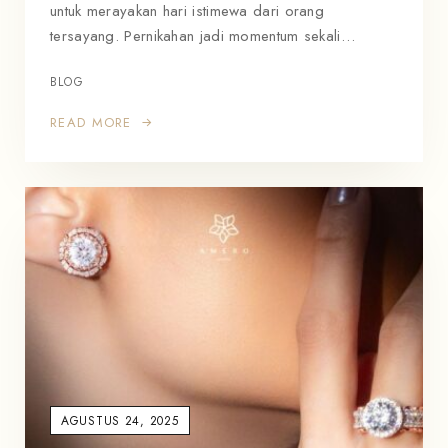
untuk merayakan hari istimewa dari orang
tersayang. Pernikahan jadi momentum sekali…
BLOG
READ MORE
AGUSTUS 24, 2025