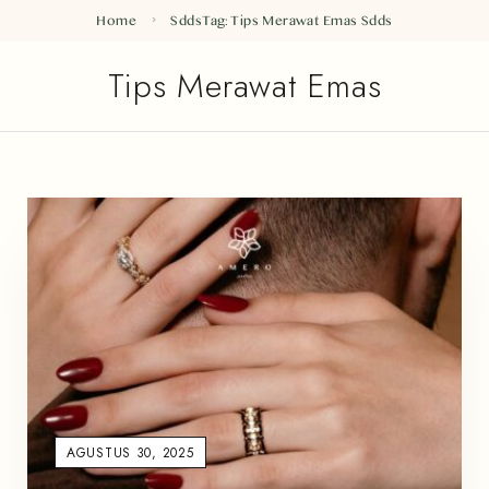
Home
Sdds
Tag: Tips Merawat Emas
Sdds
Tips Merawat Emas
AGUSTUS 30, 2025