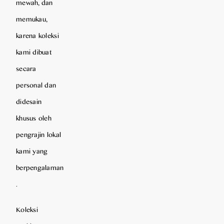
mewah, dan
memukau,
karena koleksi
kami dibuat
secara
personal dan
didesain
khusus oleh
pengrajin lokal
kami yang
berpengalaman
.
Koleksi