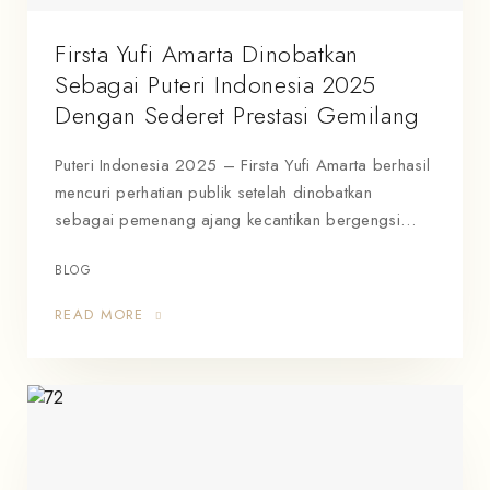
Firsta Yufi Amarta Dinobatkan
Sebagai Puteri Indonesia 2025
Dengan Sederet Prestasi Gemilang
Puteri Indonesia 2025 – Firsta Yufi Amarta berhasil
mencuri perhatian publik setelah dinobatkan
sebagai pemenang ajang kecantikan bergengsi…
BLOG
READ MORE