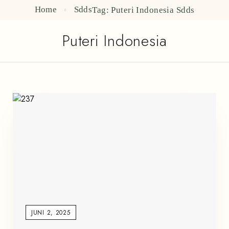
Home
Sdds
Tag: Puteri Indonesia
Sdds
Puteri Indonesia
JUNI 2, 2025