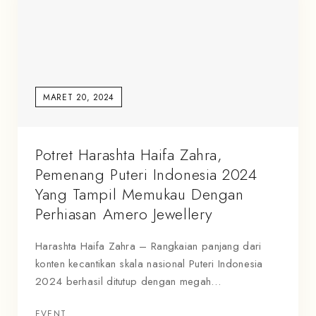
MARET 20, 2024
Potret Harashta Haifa Zahra,
Pemenang Puteri Indonesia 2024
Yang Tampil Memukau Dengan
Perhiasan Amero Jewellery
Harashta Haifa Zahra – Rangkaian panjang dari
konten kecantikan skala nasional Puteri Indonesia
2024 berhasil ditutup dengan megah…
EVENT